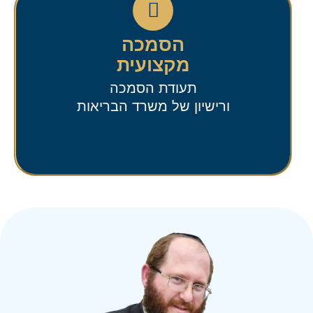
הסמכה
מקצועית
תעודת הסמכה
ורישיון של משרד הבריאות