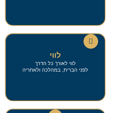
לווי
לווי לאורך כל הדרך
לפני הברית, במהלכה ולאחריה