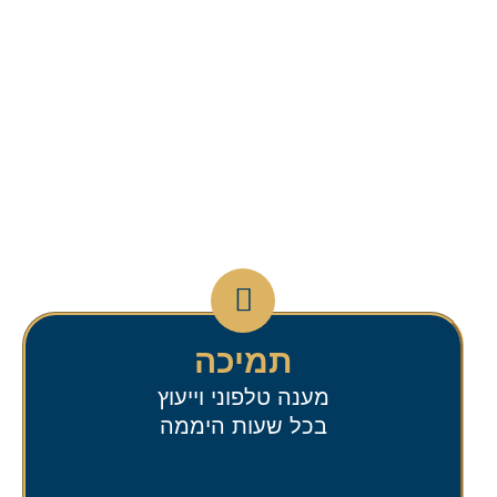
תמיכה
מענה טלפוני וייעוץ
בכל שעות היממה