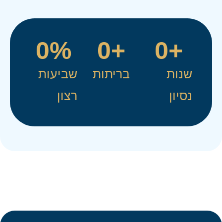
0
%
0
+
0
+
שנות
בריתות
שביעות
נסיון
רצון