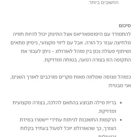
החשובים ביותר.
סיכום
להתמודד עם היפוספאדיאס אצל התינוק יכול להיות חוויה
מלחיצה עבור כל הורה. אבל עם ליווי מקצועי, ניסיון מתאים
ושיתוף פעולה נכון בין מוהל לאורולוג – ניתן לעבור את
התקופה הזו בצורה רגועה, בטוחה ומדויקת.
כמוהל מנוסה שמלווה מאות מקרים מורכבים לאורך השנים,
אני מבטיח:
ברית מילה תבוצע בהתאם להלכה, בצורה מקצועית
ומדויקת.
הרקמות החשובות לניתוח עתידי יישמרו במידת
הצורך, כך שהאורולוג יוכל לפעול בעתיד בקלות
וביעילות.