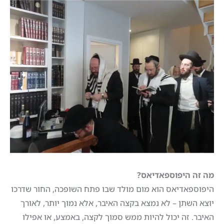
מה זה היפוספאדיאס?
היפוספאדיאס הוא מום מולד שבו פתח השופכה, החור שדרכו
יוצא השתן – לא נמצא בקצה האיבר, אלא נמוך יותר, לאורך
האיבר. זה יכול להיות ממש סמוך לקצה, באמצע, או אפילו