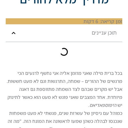
זמן קריאה:
6
דקות
תוכן עניינים
בכל ברית מילה שאני מוזמן אליה אני נחשף לרגעים הכי
מרגשים של ההורים – שמחה, התרגשות וגם לא מעט חששות.
אבל יש מקרים שבהם לצד השמחה מתווספת גם דאגה
מיוחדת. אחד המצבים שאני פוגש לא מעט הוא כאשר לתינוק
יש
היפוספאדיאס
.
כמוהל עם ניסיון של עשרות שנים, פגשתי לא מעט משפחות
שנכנסו לבהלה כשהן שמעו לראשונה את המונח הזה. "מה זה