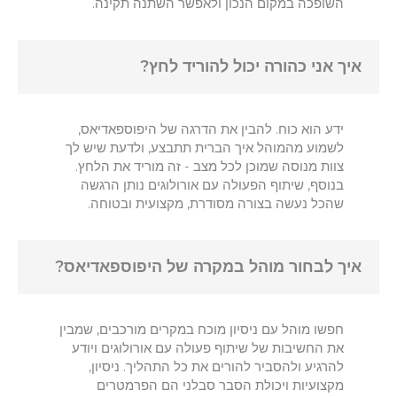
השופכה במקום הנכון ולאפשר השתנה תקינה.
איך אני כהורה יכול להוריד לחץ?
ידע הוא כוח. להבין את הדרגה של היפוספאדיאס,
לשמוע מהמוהל איך הברית תתבצע, ולדעת שיש לך
צוות מנוסה שמוכן לכל מצב - זה מוריד את הלחץ.
בנוסף, שיתוף הפעולה עם אורולוגים נותן הרגשה
שהכל נעשה בצורה מסודרת, מקצועית ובטוחה.
איך לבחור מוהל במקרה של היפוספאדיאס?
חפשו מוהל עם ניסיון מוכח במקרים מורכבים, שמבין
את החשיבות של שיתוף פעולה עם אורולוגים ויודע
להרגיע ולהסביר להורים את כל התהליך. ניסיון,
מקצועיות ויכולת הסבר סבלני הם הפרמטרים